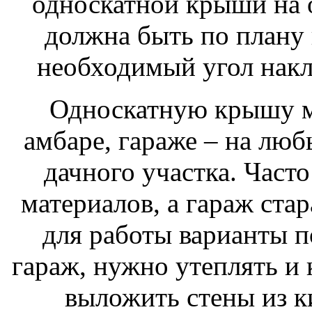
односкатной крыши на о
должна быть по плану 
необходимый угол накло
Односкатную крышу мо
амбаре, гараже – на лю
дачного участка. Част
материалов, а гараж стар
для работы варианты п
гараж, нужно утеплять и
выложить стены из к