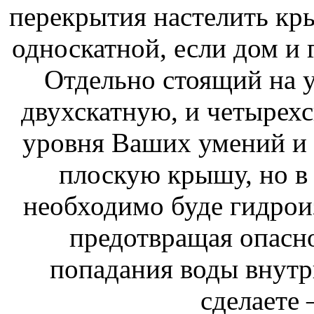
перекрытия настелить к
односкатной, если дом и 
Отдельно стоящий на у
двухскатную, и четырехс
уровня Ваших умений и 
плоскую крышу, но в 
необходимо буде гидроиз
предотвращая опасн
попадания воды внутр
сделаете