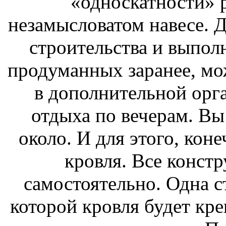
«односкатности» р
незамысловатом навесе. 
строительства и выполн
продуманных заранее, мо
в дополнительной орг
отдыха по вечерам. Вы
около. И для этого, кон
кровля. Все конст
самостоятельно. Одна с
которой кровля будет кре