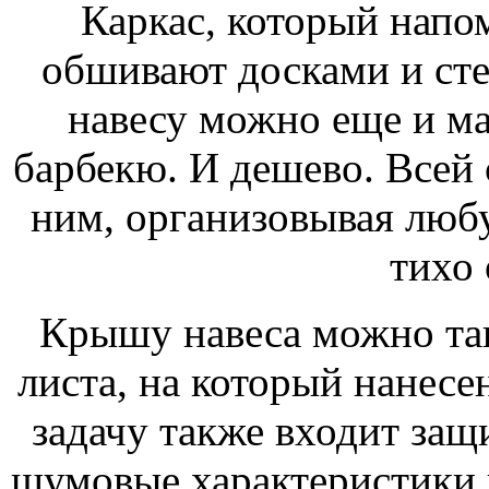
Каркас, который напо
обшивают досками и сте
навесу можно еще и ма
барбекю. И дешево. Всей
ним, организовывая люб
тихо 
Крышу навеса можно так
листа, на который нанесе
задачу также входит защ
шумовые характеристики 