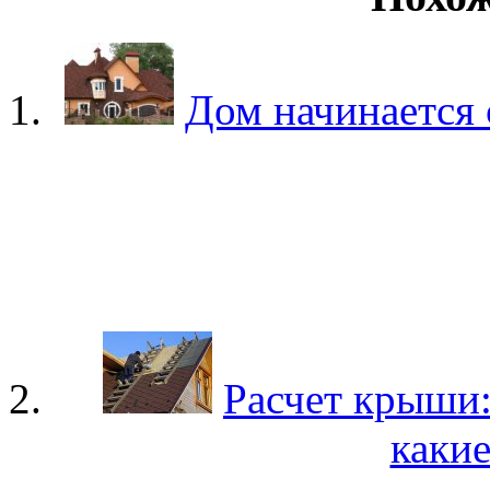
Дом начинается
Расчет крыши
какие