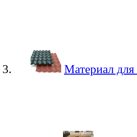
Материал для