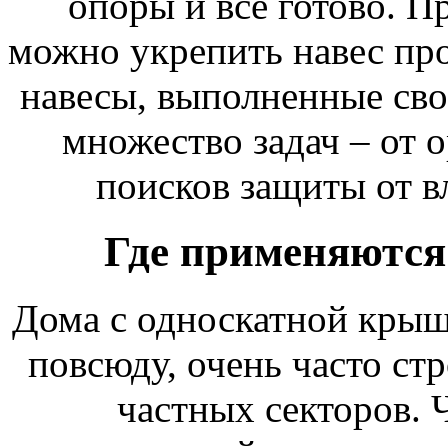
опоры и все готово. 
можно укрепить навес пр
навесы, выполненные св
множество задач – от 
поисков защиты от в
Где применяютс
Дома с односкатной крыш
повсюду, очень часто стр
частных секторов. 