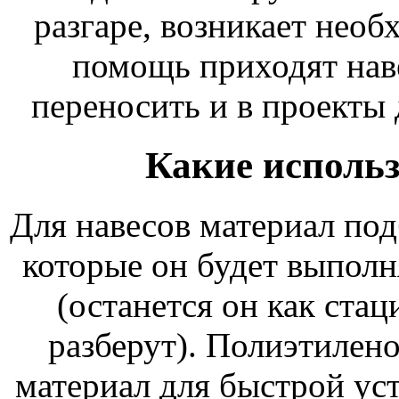
разгаре, возникает необ
помощь приходят нав
переносить и в проекты
Какие исполь
Для навесов материал под
которые он будет выполн
(останется он как стац
разберут). Полиэтилен
материал для быстрой уст