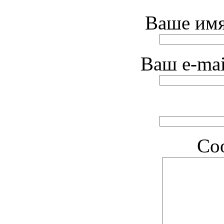
Ваше имя
Ваш e-mai
Со