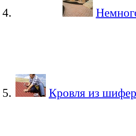
Немного
Кровля из шифер