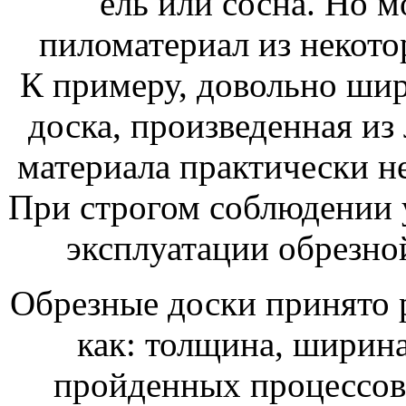
ель или сосна. Но м
пиломатериал из некото
К примеру, довольно ши
доска, произведенная из 
материала практически н
При строгом соблюдении 
эксплуатации обрезно
Обрезные доски принято 
как: толщина, ширина
пройденных процессов 