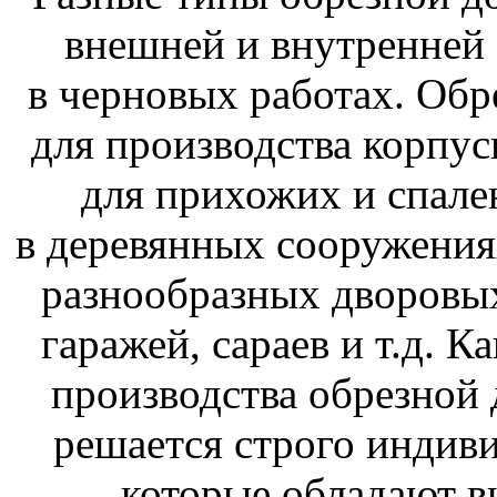
внешней и внутренней 
в черновых работах. Об
для производства корпус
для прихожих и спале
в деревянных сооружениях
разнообразных дворовых
гаражей, сараев и т.д. К
производства обрезной 
решается строго индиви
которые обладают в