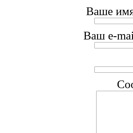
Ваше имя
Ваш e-mai
Со