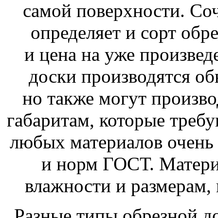
самой поверхности. Соч
определяет и сорт обре
и цена на уже произве
доски производятся об
но также могут произв
габаритам, которые требу
любых материалов очень
и норм ГОСТ. Матери
влажности и размерам,
Разные типы обрезной до