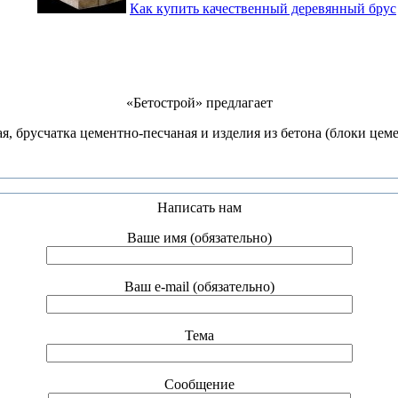
Как купить качественный деревянный брус
«Бетострой» предлагает
, брусчатка цементно-песчаная и изделия из бетона (блоки цеме
Написать нам
Ваше имя (обязательно)
Ваш e-mail (обязательно)
Тема
Сообщение