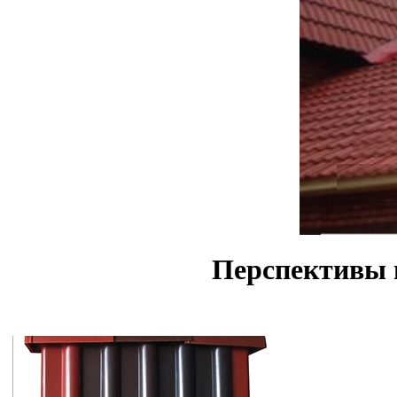
Перспективы 