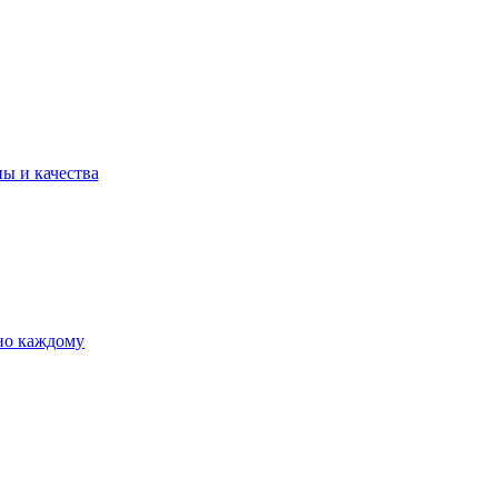
ы и качества
но каждому