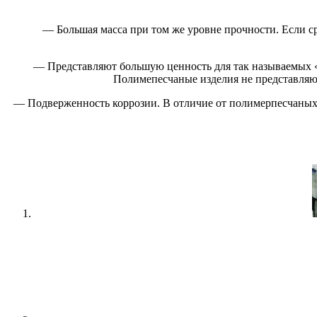
— Большая масса при том же уровне прочности. Если с
— Представляют большую ценность для так называемых «
Полимепесчаные изделия не представляют
— Подверженность коррозии. В отличие от полимерпесчаных