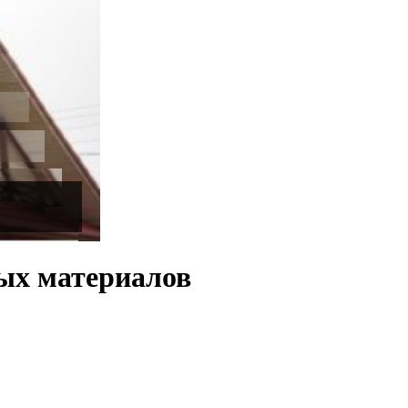
ых материалов