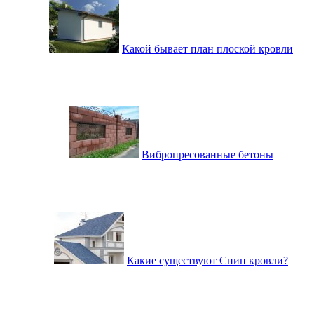
Какой бывает план плоской кровли
Вибропресованные бетоны
Какие существуют Снип кровли?