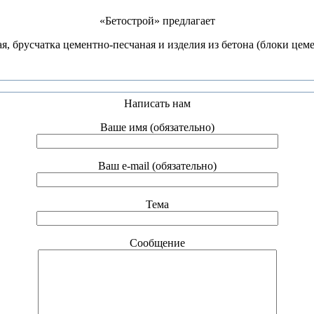
«Бетострой» предлагает
, брусчатка цементно-песчаная и изделия из бетона (блоки цеме
Написать нам
Ваше имя (обязательно)
Ваш e-mail (обязательно)
Тема
Сообщение