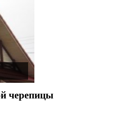
ой черепицы