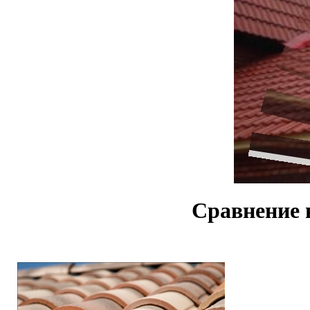
Сравнение 