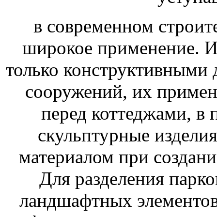
в современном строите
широкое применение. Из
только конструктивными 
сооружений, их примен
перед коттеджами, в 
скульптурные изделия
материалом при создан
Для разделения парко
ландшафтных элементов