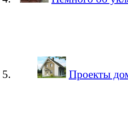
Проекты до