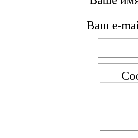
Ваш e-mai
Со