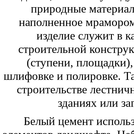
природные материал
наполненное мрамором
изделие служит в к
строительной конструк
(ступени, площадки),
шлифовке и полировке. Т
строительстве лестни
зданиях или за
Белый цемент исполь