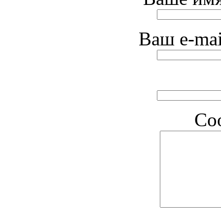
Ваш e-mai
Со