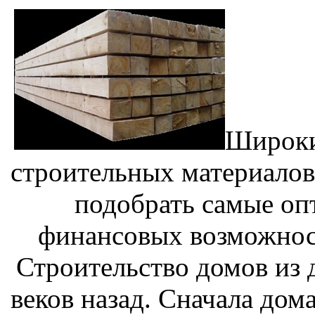
Широки
строительных материалов
подобрать самые оп
финансовых возможност
Строительство домов из 
веков назад. Сначала дом