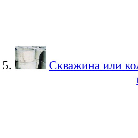
Скважина или ко