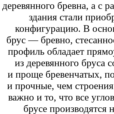
деревянного бревна, а с 
здания стали приоб
конфигурацию. В осно
брус — бревно, стесанное
профиль обладает прямо
из деревянного бруса 
и проще бревенчатых, по
и прочные, чем строения
важно и то, что все угл
брусе производятся н