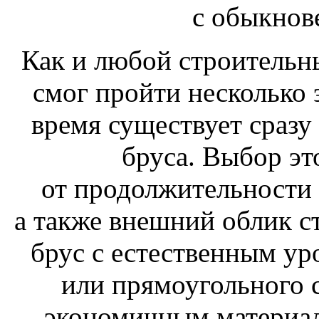
с обыкнов
Как и любой строительн
смог пройти несколько 
время существует сразу
бруса. Выбор эт
от продолжительности 
а также внешний облик 
брус с естественным ур
или прямоугольного 
экономичным материал