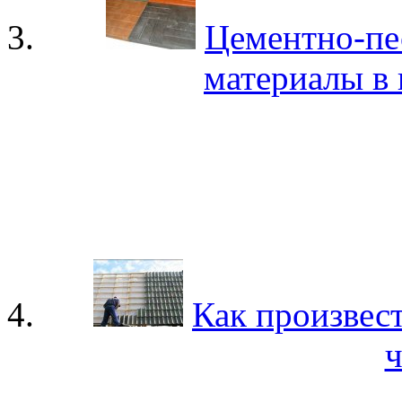
Цементно-пе
материалы в 
Как произвес