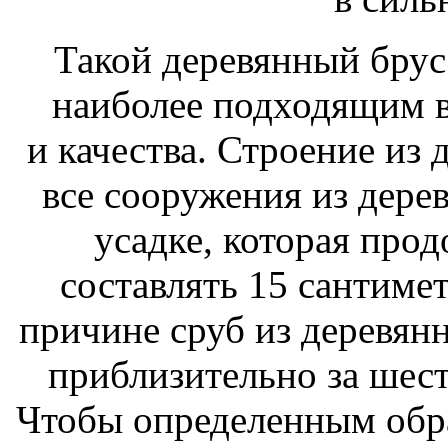
Такой деревянный брус 
наиболее подходящим 
и качества. Строение из 
все сооружения из дерев
усадке, которая прод
составлять 15 сантимет
причине сруб из деревян
приблизительно за шест
Чтобы определенным обр