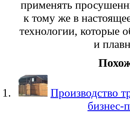
применять просушенн
к тому же в настояще
технологии, которые 
и плавн
Похож
Производство тр
бизнес-