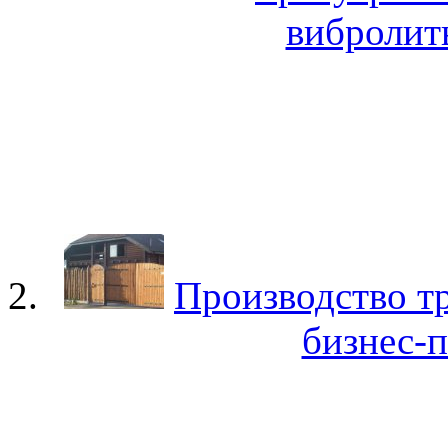
вибролит
Производство тр
бизнес-