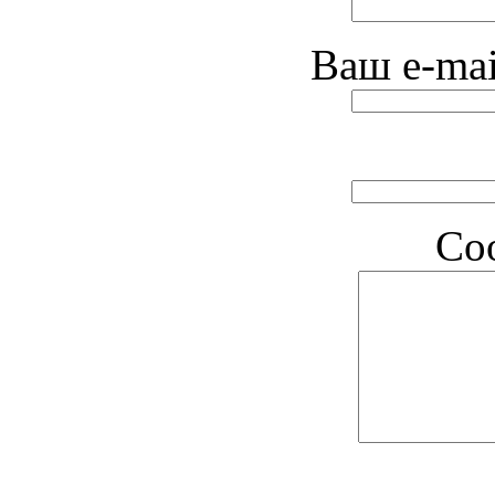
Ваш e-mai
Со