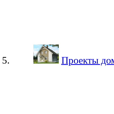
Проекты до