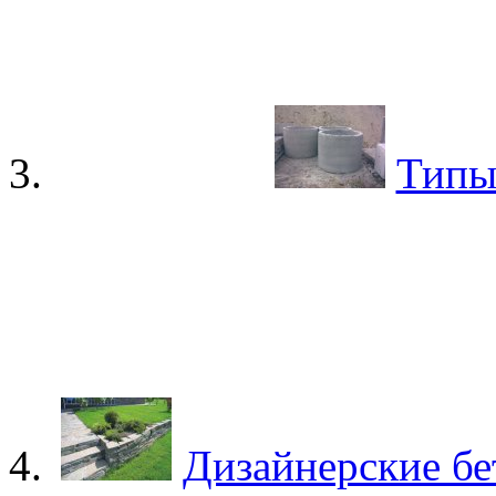
Типы
Дизайнерские бе