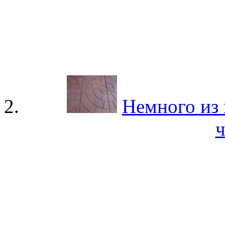
Немного из