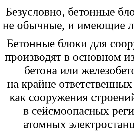
Безусловно, бетонные бл
не обычные, и имеющие л
Бетонные блоки для соо
производят в основном из
бетона или железобе
на крайне ответственных
как сооружения строени
в сейсмоопасных реги
атомных электростанц