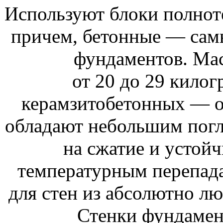
Используют блоки полнот
причем, бетонные — сам
фундаментов. Ма
от 20 до 29 килог
керамзитобетонных — о
обладают небольшим погл
на сжатие и устой
температурным перепада
для стен из абсолютно лю
Стенки фундамен