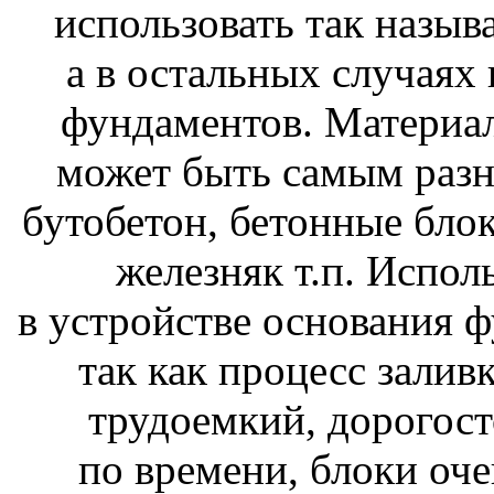
использовать так назы
а в остальных случаях
фундаментов. Материал
может быть самым разн
бутобетон, бетонные бло
железняк т.п. Испол
в устройстве основания 
так как процесс залив
трудоемкий, дорогос
по времени, блоки оче