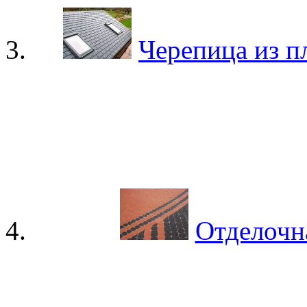
Черепица из п
Отделочна